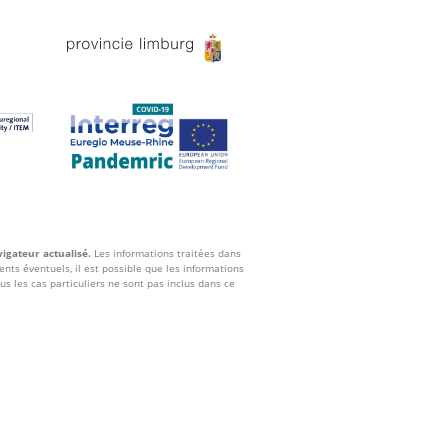
vigateur actualisé.
Les informations traitées dans
nts éventuels, il est possible que les informations
us les cas particuliers ne sont pas inclus dans ce