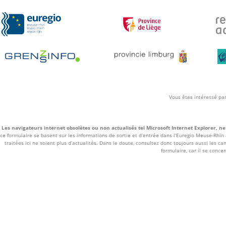
Vous êtes intéressé par
Les navigateurs internet obsolètes ou non actualisés tel Microsoft Internet Explorer, ne 
ce formulaire se basent sur les informations de sortie et d’entrée dans l‘Euregio Meuse-Rhin
traitées ici ne soient plus d’actualités. Dans le doute, consultez donc toujours aussi les c
formulaire, car il se conce