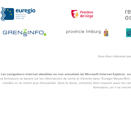
Vous êtes intéressé par
Les navigateurs internet obsolètes ou non actualisés tel Microsoft Internet Explorer, ne 
ce formulaire se basent sur les informations de sortie et d’entrée dans l‘Euregio Meuse-Rhin
traitées ici ne soient plus d’actualités. Dans le doute, consultez donc toujours aussi les c
formulaire, car il se conce