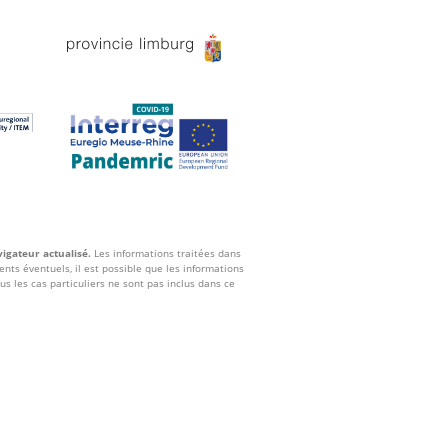
vigateur actualisé.
Les informations traitées dans
nts éventuels, il est possible que les informations
us les cas particuliers ne sont pas inclus dans ce